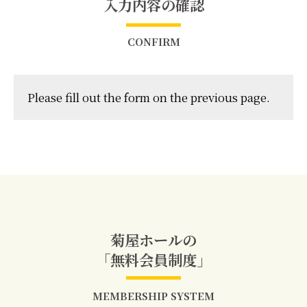
入力内容の確認
CONFIRM
Please fill out the form on the previous page.
菊屋ホールの
「無料会員制度」
MEMBERSHIP SYSTEM