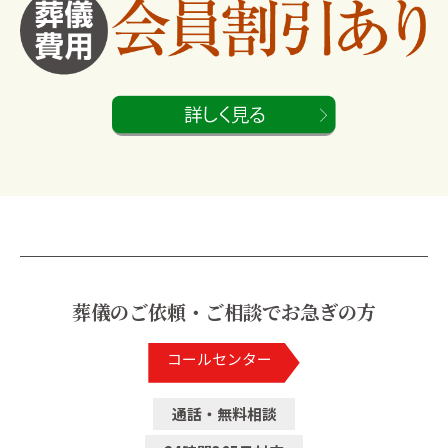
葬儀のご依頼・ご相談でお急ぎの方
コールセンター
通話・無料相談