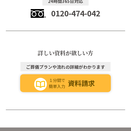
24時間365日対応
0120-474-042
詳しい資料が欲しい方
ご葬儀プランや流れの詳細がわかります
１分間で
資料請求
簡単入力