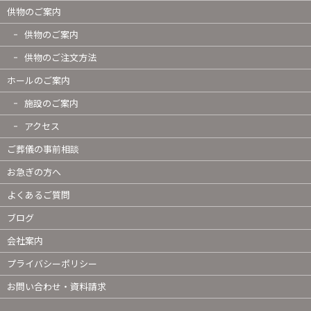
供物のご案内
供物のご案内
供物のご注文方法
ホールのご案内
施設のご案内
アクセス
ご葬儀の事前相談
お急ぎの方へ
よくあるご質問
ブログ
会社案内
プライバシーポリシー
お問い合わせ・資料請求