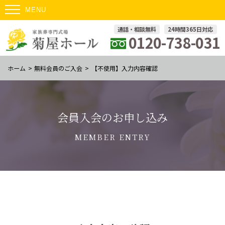
通話・相談無料
24時間365日対応
0120-738-031
ホーム
>
無料会員のご入会
>
【不使用】入力内容確認
会員入会のお申し込み
MEMBER ENTRY