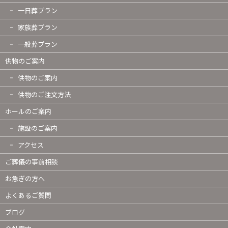
一日葬プラン
家族葬プラン
一般葬プラン
供物のご案内
供物のご案内
供物のご注文方法
ホールのご案内
施設のご案内
アクセス
ご葬儀の事前相談
お急ぎの方へ
よくあるご質問
ブログ