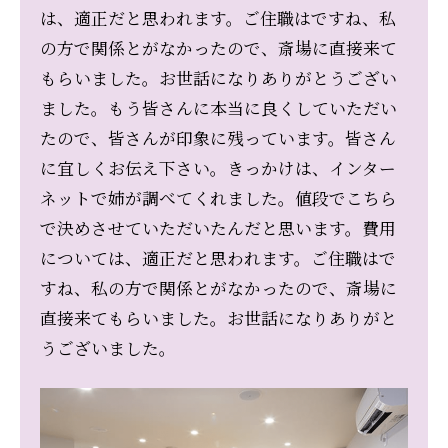
は、適正だと思われます。ご住職はですね、私
の方で関係とがなかったので、斎場に直接来て
もらいました。お世話になりありがとうござい
ました。もう皆さんに本当に良くしていただい
たので、皆さんが印象に残っています。皆さん
に宜しくお伝え下さい。きっかけは、インター
ネットで姉が調べてくれました。値段でこちら
で決めさせていただいたんだと思います。費用
については、適正だと思われます。ご住職はで
すね、私の方で関係とがなかったので、斎場に
直接来てもらいました。お世話になりありがと
うございました。