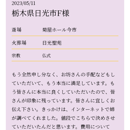
2023/05/11
栃木県日光市F様
斎場
菊屋ホール今市
火葬場
日光聖苑
宗教
仏式
もう全然申し分なく、お坊さんの手配などもし
ていただいて、もう本当に満足しています。も
う皆さんに本当に良くしていただいたので、皆
さんが印象に残っています。皆さんに宜しくお
伝え下さい。きっかけは、インターネットで姉
が調べてくれました。値段でこちらで決めさせ
ていただいたんだと思います。費用について