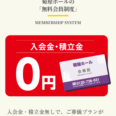
菊屋ホールの
「無料会員制度」
MEMBERSHIP SYSTEM