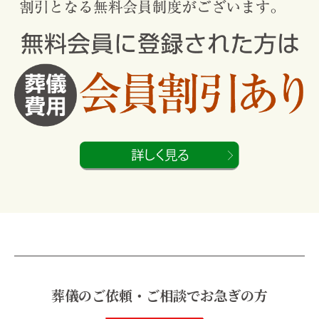
葬儀のご依頼・ご相談でお急ぎの方