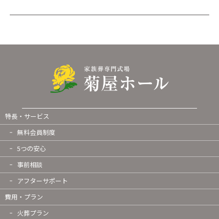
特長・サービス
無料会員制度
5つの安心
事前相談
アフターサポート
費用・プラン
火葬プラン