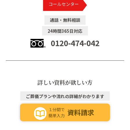
コールセンター
通話・無料相談
24時間365日対応
0120-474-042
詳しい資料が欲しい方
ご葬儀プランや流れの詳細がわかります
１分間で
資料請求
簡単入力