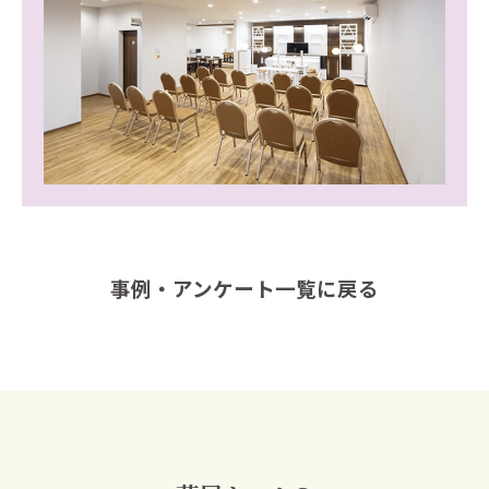
事例・アンケート一覧に戻る