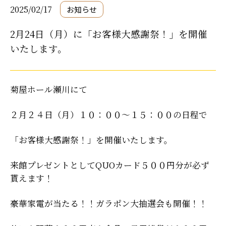
2025/02/17
お知らせ
2月24日（月）に「お客様大感謝祭！」を開催
いたします。
菊屋ホール瀬川にて
２月２４日（月）１０：００〜１５：００の日程で
「お客様大感謝祭！」を開催いたします。
来館プレゼントとしてQUOカード５００円分が必ず
貰えます！
豪華家電が当たる！！ガラポン大抽選会も開催！！