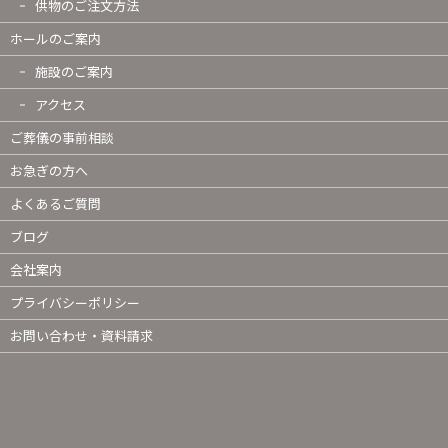
供物のご注文方法
ホールのご案内
施設のご案内
アクセス
ご葬儀の事前相談
お急ぎの方へ
よくあるご質問
ブログ
会社案内
プライバシーポリシー
お問い合わせ・資料請求