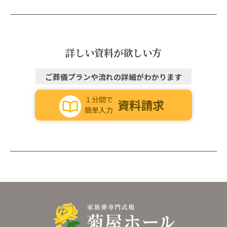
詳しい資料が欲しい方
ご葬儀プランや流れの詳細がわかります
１分間で
資料請求
簡単入力