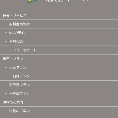
特長・サービス
無料会員制度
5つの安心
事前相談
アフターサポート
費用・プラン
火葬プラン
一日葬プラン
家族葬プラン
一般葬プラン
供物のご案内
供物のご案内