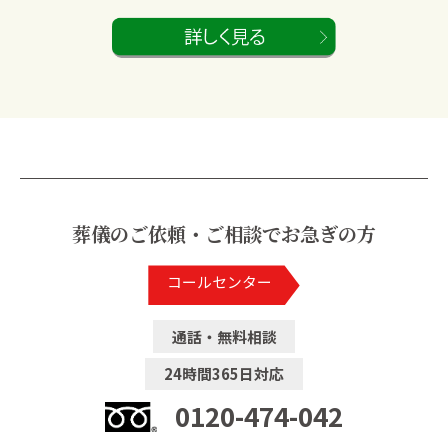
葬儀のご依頼・ご相談でお急ぎの方
コールセンター
通話・無料相談
24時間365日対応
0120-474-042