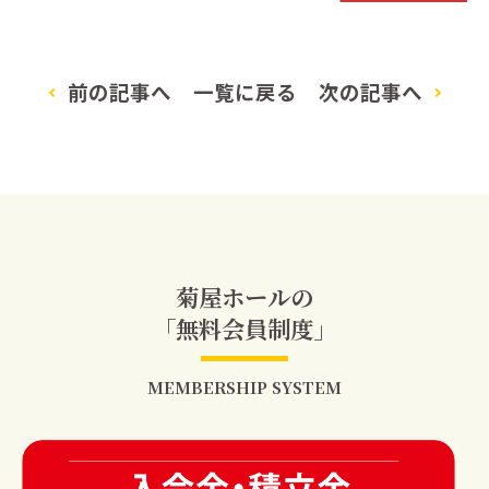
前の記事へ
一覧に戻る
次の記事へ
菊屋ホールの
「無料会員制度」
MEMBERSHIP SYSTEM