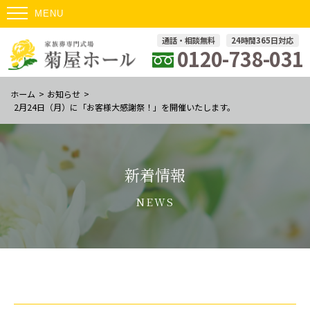
通話・相談無料
24時間365日対応
0120-738-031
ホーム
>
お知らせ
>
2月24日（月）に「お客様大感謝祭！」を開催いたします。
新着情報
NEWS