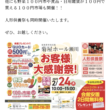
他にも野菜１００円市や食品・日用雑貨が１００円で
買える１００円市場も開催！！
人形供養祭も同時開催いたします。
ぜひ、お越しください。