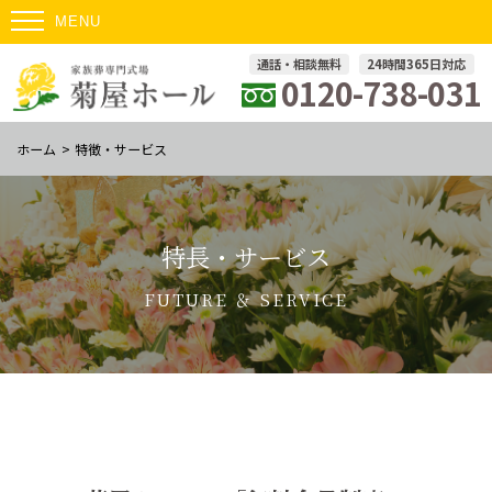
通話・相談無料
24時間365日対応
0120-738-031
ホーム
>
特徴・サービス
特長・サービス
FUTURE ＆ SERVICE