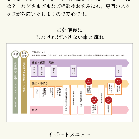
は？」などさまざまなご相談やお悩みにも、専門のスタ
ッフが対応いたしますので安心です。
ご葬儀後に
しなければいけない事と流れ
サポートメニュー