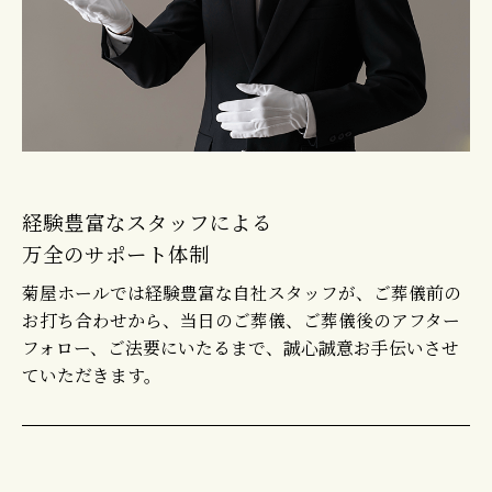
経験豊富なスタッフによる
万全のサポート体制
菊屋ホールでは経験豊富な自社スタッフが、ご葬儀前の
お打ち合わせから、当日のご葬儀、ご葬儀後のアフター
フォロー、ご法要にいたるまで、誠心誠意お手伝いさせ
ていただきます。