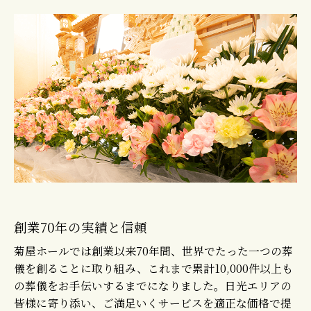
創業70年の実績と信頼
菊屋ホールでは創業以来70年間、世界でたった一つの葬
儀を創ることに取り組み、これまで累計10,000件以上も
の葬儀をお手伝いするまでになりました。日光エリアの
皆様に寄り添い、ご満足いくサービスを適正な価格で提