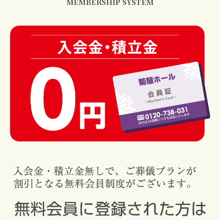
MEMBERSHIP SYSTEM