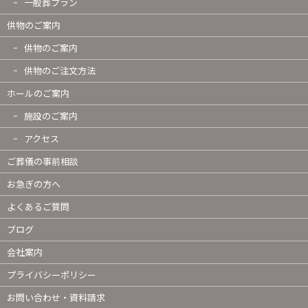
一般葬プラン
供物のご案内
供物のご案内
供物のご注文方法
ホールのご案内
施設のご案内
アクセス
ご葬儀の事前相談
お急ぎの方へ
よくあるご質問
ブログ
会社案内
プライバシーポリシー
お問い合わせ・資料請求