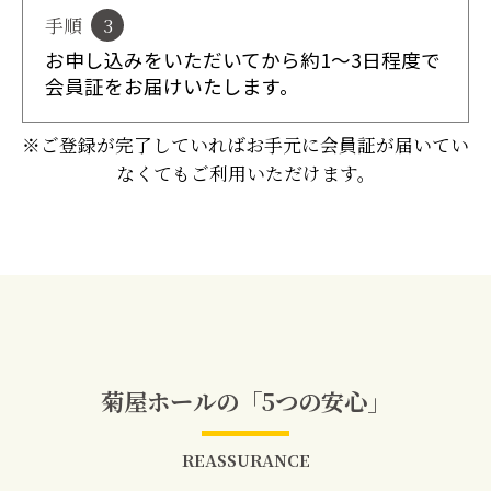
手順
3
お申し込みをいただいてから約1～3日程度で
会員証をお届けいたします。
※ご登録が完了していればお手元に会員証が届いてい
なくてもご利用いただけます。
菊屋ホールの「5つの安心」
REASSURANCE