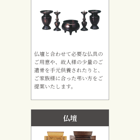
仏壇と合わせて必要な仏具の
ご用意や、故人様の少量のご
遺骨を手元供養されたりと、
ご家族様に合った弔い方をご
提案いたします。
仏壇