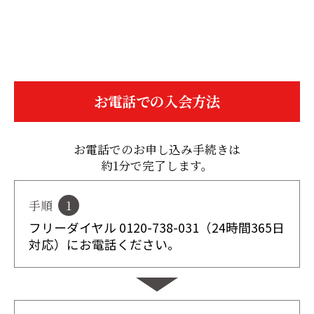
お電話での入会方法
お電話でのお申し込み手続きは
約1分で完了します。
手順
1
フリーダイヤル 0120-738-031
（24時間365日
対応）にお電話ください。