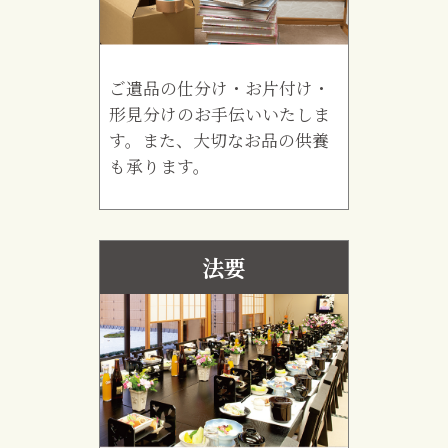
ご遺品の仕分け・お片付け・
形見分けのお手伝いいたしま
す。また、大切なお品の供養
も承ります。
法要