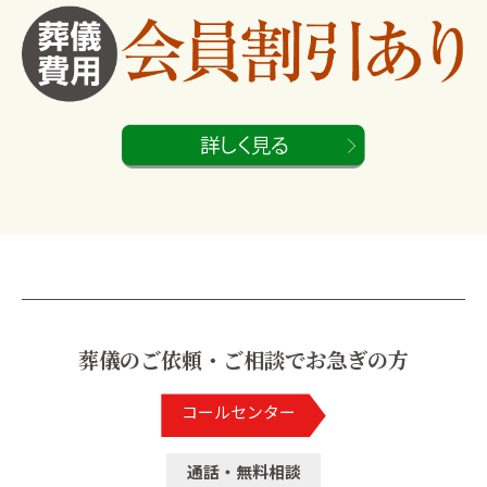
葬儀のご依頼・ご相談でお急ぎの方
コールセンター
通話・無料相談