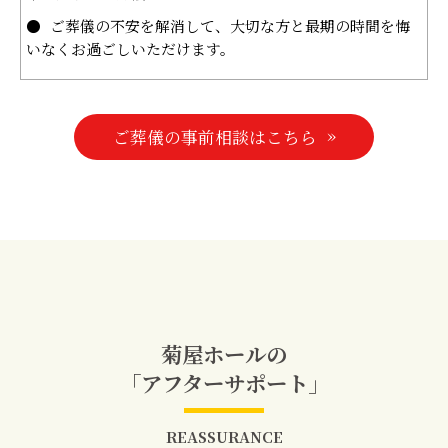
ご葬儀の不安を解消して、大切な方と最期の時間を悔
いなくお過ごしいただけます。
ご葬儀の事前相談はこちら
菊屋ホールの
「アフターサポート」
REASSURANCE