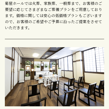
菊屋ホールでは火葬、家族葬、一般葬まで、お客様のご
要望に応じてさまざまなご葬儀プランをご用意しており
ます。価格に関しては安心の低価格プランもございます
ので、お客様のご希望やご予算に沿ったご提案をさせて
いただきます。