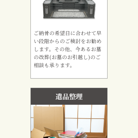
ご納骨の希望日に合わせて早
い段階からのご検討をお勧め
します。その他、今あるお墓
の改葬(お墓のお引越し)のご
相談も承ります。
遺品整理