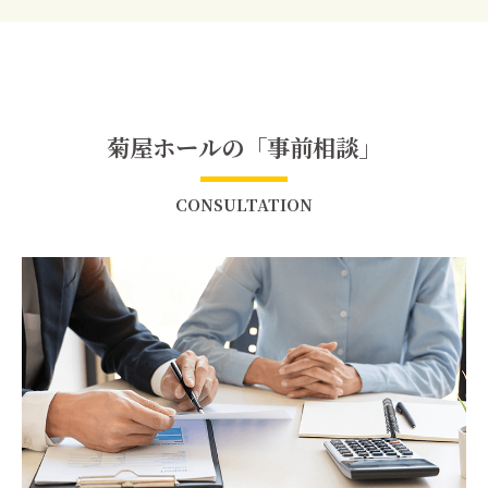
菊屋ホールの「事前相談」
CONSULTATION