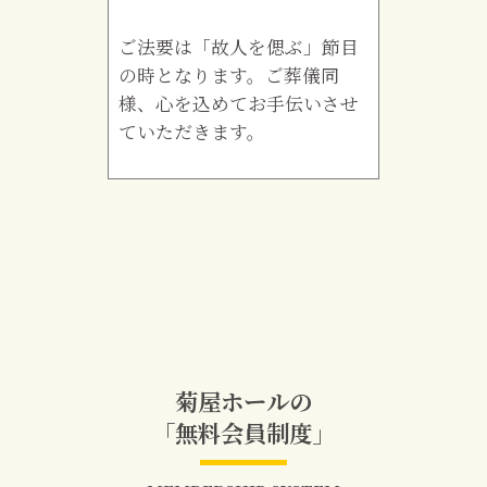
ご法要は「故人を偲ぶ」節目
の時となります。ご葬儀同
様、心を込めてお手伝いさせ
ていただきます。
菊屋ホールの
「無料会員制度」