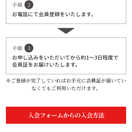
手順
2
お電話にて会員登録をいたします。
手順
3
お申し込みをいただいてから約1～3日程度で
会員証をお届けいたします。
※ご登録が完了していればお手元に会員証が届いてい
なくてもご利用いただけます。
入会フォームからの入会方法