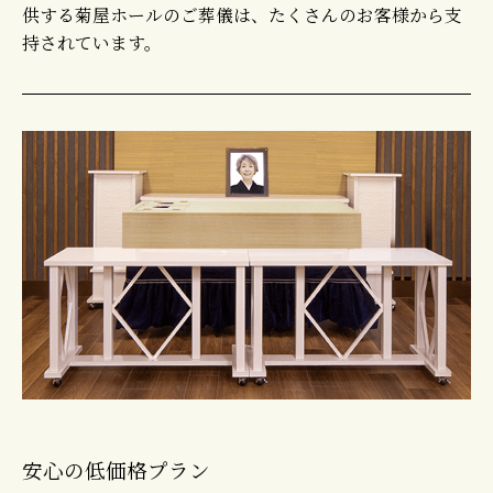
供する菊屋ホールのご葬儀は、たくさんのお客様から支
持されています。
安心の低価格プラン