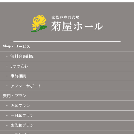
特長・サービス
無料会員制度
5つの安心
事前相談
アフターサポート
費用・プラン
火葬プラン
一日葬プラン
家族葬プラン