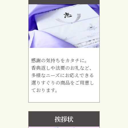
感謝の気持ちをカタチに。
香典返しや法要のお礼など、
多様なニーズにお応えできる
選りすぐりの商品をご用意し
ております。
挨拶状