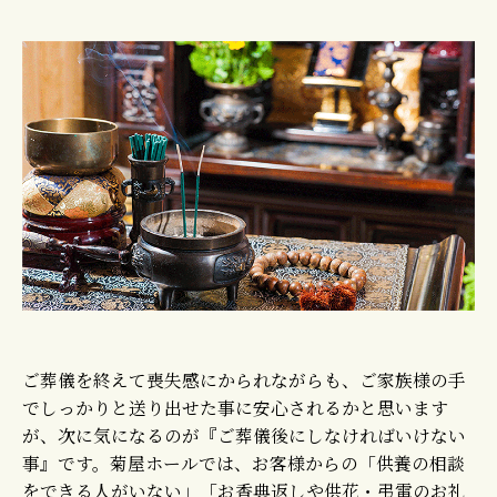
ご葬儀を終えて喪失感にかられながらも、ご家族様の手
でしっかりと送り出せた事に安心されるかと思います
が、次に気になるのが『ご葬儀後にしなければいけない
事』です。菊屋ホールでは、お客様からの「供養の相談
をできる人がいない」「お香典返しや供花・弔電のお礼