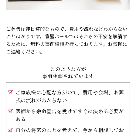
ご葬儀は非日常的なもので、費用や流れなどわからない
ことばかりです。菊屋ホールではそれらの不安を解消す
るために、無料の事前相談を行っております。お気軽に
ご連絡ください。
このような方が
事前相談されています
ご家族様に心配な方がいて、費用や会場、お葬
式の流れがわからない
医師から余命宣告を受けてすぐに決める必要が
ある
自分の将来のことを考えて、今から相談してお