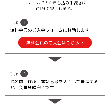
フォームでのお申し込み手続きは
約1分で完了します。
手順
1
無料会員のご入会フォームに移動します。
無料会員のご入会はこちら
手順
2
お名前、住所、電話番号を入力して送信する
と、会員登録完了です。