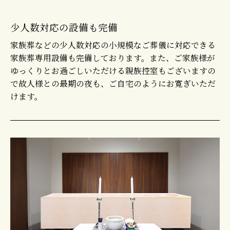
少人数対応の設備も完備
家族葬などの少人数対応の小規模なご葬儀に対応できる
家族葬専用設備も完備しております。また、ご家族様が
ゆっくりとお過ごしいただける親族控室もございますの
で故人様との最期の夜も、ご自宅のようにお寛ぎいただ
けます。