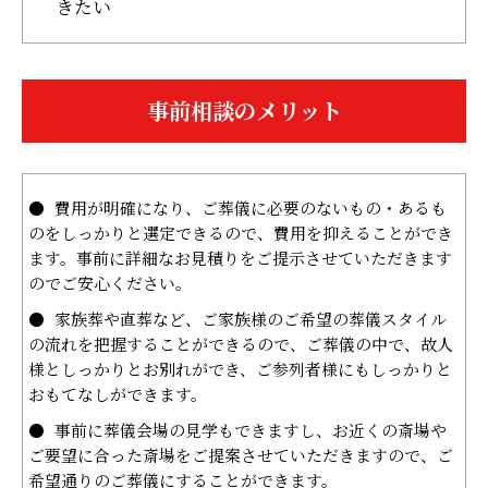
きたい
事前相談のメリット
費用が明確になり、ご葬儀に必要のないもの・あるも
のをしっかりと選定できるので、費用を抑えることができ
ます。事前に詳細なお見積りをご提示させていただきます
のでご安心ください。
家族葬や直葬など、ご家族様のご希望の葬儀スタイル
の流れを把握することができるので、ご葬儀の中で、故人
様としっかりとお別れができ、ご参列者様にもしっかりと
おもてなしができます。
事前に葬儀会場の見学もできますし、お近くの斎場や
ご要望に合った斎場をご提案させていただきますので、ご
希望通りのご葬儀にすることができます。