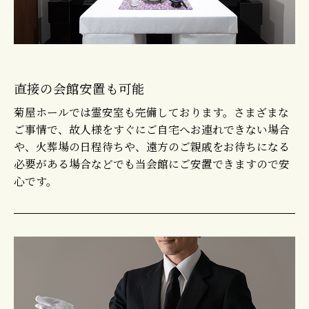
直接の会館安置も可能
菊屋ホールでは霊安室も完備しております。さまざまな
ご事情で、故人様をすぐにご自宅へお連れできない場合
や、火葬場の日程待ちや、遠方のご親戚をお待ちになる
必要がある場合などでも当会館にご安置できますので安
心です。