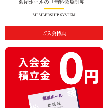
菊屋ホールの「無料会員制度」
MEMBERSHIP SYSTEM
ご入会特典