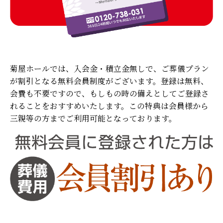
菊屋ホールでは、入会金・積立金無しで、ご葬儀プラン
が割引となる無料会員制度がございます。登録は無料、
会費も不要ですので、もしもの時の備えとしてご登録さ
れることをおすすめいたします。この特典は会員様から
三親等の方までご利用可能となっております。