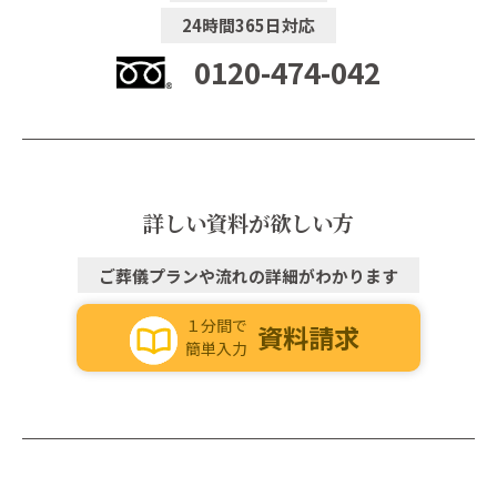
24時間365日対応
0120-474-042
詳しい資料が欲しい方
ご葬儀プランや流れの詳細がわかります
１分間で
資料請求
簡単入力